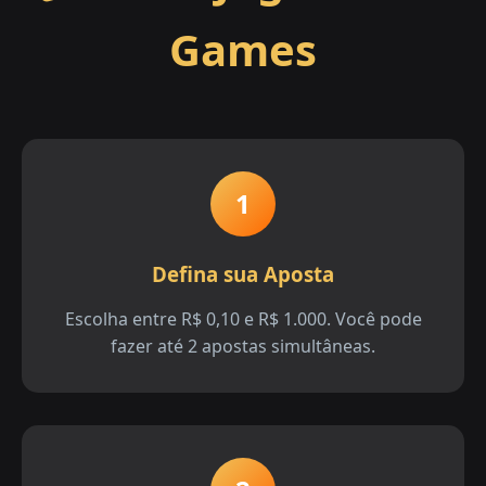
Games
1
Defina sua Aposta
Escolha entre R$ 0,10 e R$ 1.000. Você pode
fazer até 2 apostas simultâneas.