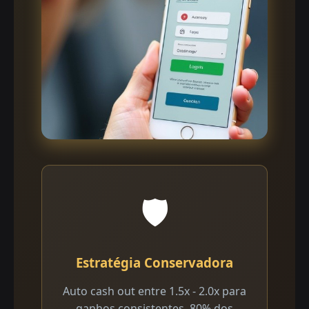
🛡️
Estratégia Conservadora
Auto cash out entre 1.5x - 2.0x para
ganhos consistentes. 80% dos