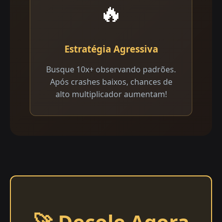
🔥
Estratégia Agressiva
Busque 10x+ observando padrões.
Após crashes baixos, chances de
alto multiplicador aumentam!
🚀 Decole Agora