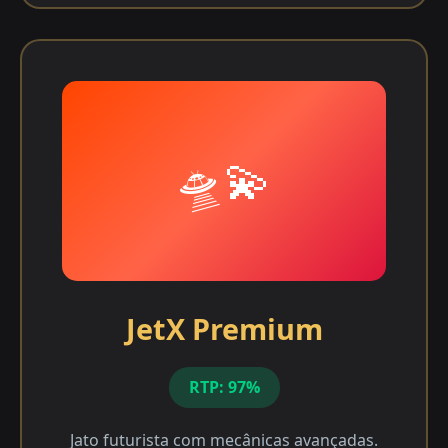
🛸💫
JetX Premium
RTP: 97%
Jato futurista com mecânicas avançadas.