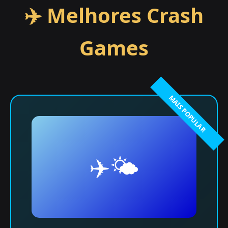
✈️ Melhores Crash
Games
✈️🌤️