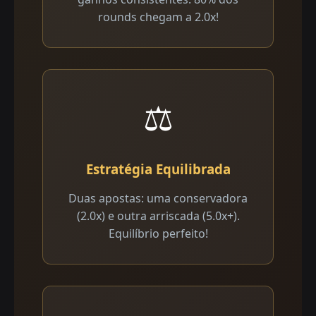
rounds chegam a 2.0x!
⚖️
Estratégia Equilibrada
Duas apostas: uma conservadora
(2.0x) e outra arriscada (5.0x+).
Equilíbrio perfeito!