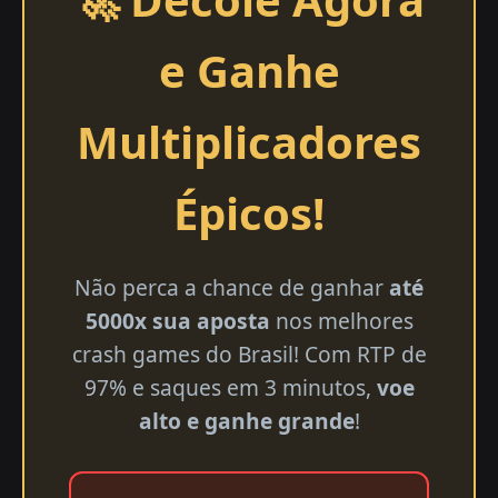
e Ganhe
Multiplicadores
Épicos!
Não perca a chance de ganhar
até
5000x sua aposta
nos melhores
crash games do Brasil! Com RTP de
97% e saques em 3 minutos,
voe
alto e ganhe grande
!